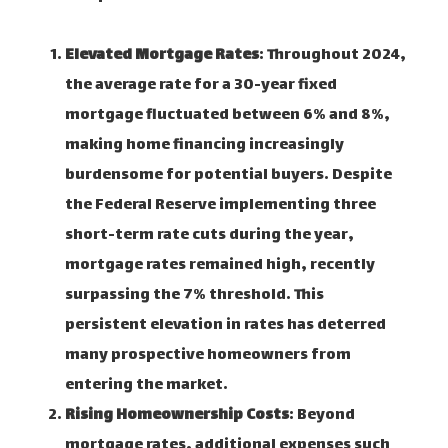
Elevated Mortgage Rates
: Throughout 2024,
the average rate for a 30-year fixed
mortgage fluctuated between 6% and 8%,
making home financing increasingly
burdensome for potential buyers. Despite
the Federal Reserve implementing three
short-term rate cuts during the year,
mortgage rates remained high, recently
surpassing the 7% threshold. This
persistent elevation in rates has deterred
many prospective homeowners from
entering the market.
Rising Homeownership Costs
: Beyond
mortgage rates, additional expenses such