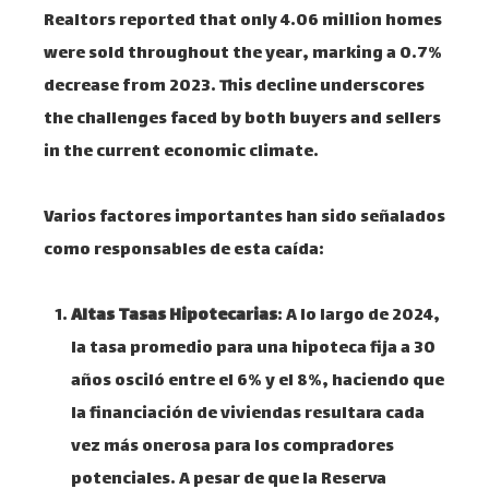
Realtors reported that only 4.06 million homes
were sold throughout the year, marking a 0.7%
decrease from 2023. This decline underscores
the challenges faced by both buyers and sellers
in the current economic climate.
Varios factores importantes han sido señalados
como responsables de esta caída:
Altas Tasas Hipotecarias
: A lo largo de 2024,
la tasa promedio para una hipoteca fija a 30
años osciló entre el 6% y el 8%, haciendo que
la financiación de viviendas resultara cada
vez más onerosa para los compradores
potenciales. A pesar de que la Reserva