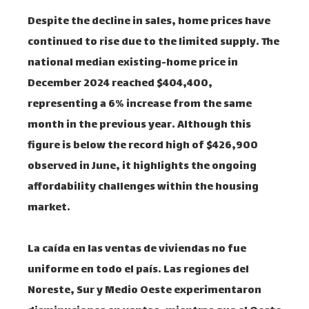
Despite the decline in sales, home prices have
continued to rise due to the limited supply. The
national median existing-home price in
December 2024 reached $404,400,
representing a 6% increase from the same
month in the previous year. Although this
figure is below the record high of $426,900
observed in June, it highlights the ongoing
affordability challenges within the housing
market.
La caída en las ventas de viviendas no fue
uniforme en todo el país. Las regiones del
Noreste, Sur y Medio Oeste experimentaron