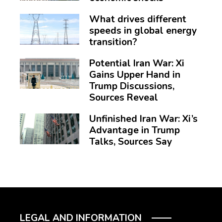
What drives different
speeds in global energy
transition?
Potential Iran War: Xi
Gains Upper Hand in
Trump Discussions,
Sources Reveal
Unfinished Iran War: Xi’s
Advantage in Trump
Talks, Sources Say
LEGAL AND INFORMATION