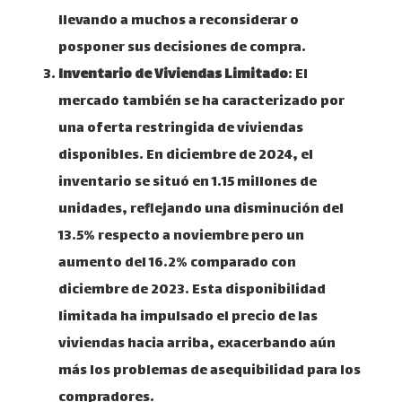
llevando a muchos a reconsiderar o
posponer sus decisiones de compra.
Inventario de Viviendas Limitado
: El
mercado también se ha caracterizado por
una oferta restringida de viviendas
disponibles. En diciembre de 2024, el
inventario se situó en 1.15 millones de
unidades, reflejando una disminución del
13.5% respecto a noviembre pero un
aumento del 16.2% comparado con
diciembre de 2023. Esta disponibilidad
limitada ha impulsado el precio de las
viviendas hacia arriba, exacerbando aún
más los problemas de asequibilidad para los
compradores.