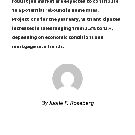
robust job market are expected to contribute
to a potential rebound in home sales.
Projections for the year vary, with anticipated
increases in sales ranging from 2.3% to 12%,
depending on economic conditions and
mortgage rate trends.
By Juolie F. Roseberg